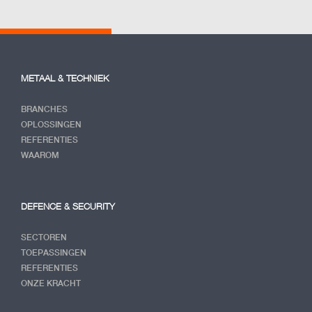
METAAL & TECHNIEK
BRANCHES
OPLOSSINGEN
REFERENTIES
WAAROM
DEFENCE & SECURITY
SECTOREN
TOEPASSINGEN
REFERENTIES
ONZE KRACHT