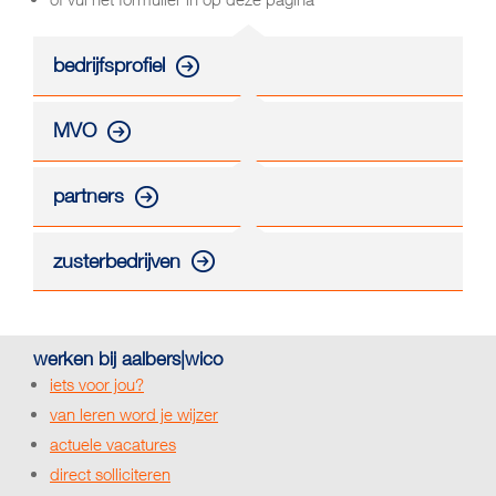
bedrijfsprofiel
MVO
partners
zusterbedrijven
werken bij aalbers|wico
iets voor jou?
van leren word je wijzer
actuele vacatures
direct solliciteren