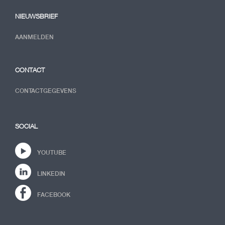
NIEUWSBRIEF
AANMELDEN
CONTACT
CONTACTGEGEVENS
SOCIAL
YOUTUBE
LINKEDIN
FACEBOOK