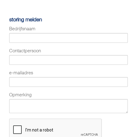
storing melden
Bedrijfsnaam
Contactpersoon
e-mailadres
Opmerking