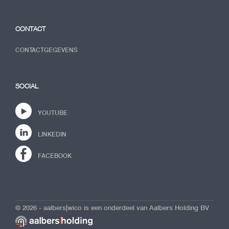
CONTACT
CONTACTGEGEVENS
SOCIAL
YOUTUBE
LINKEDIN
FACEBOOK
© 2026 - aalbers|wico is een onderdeel van Aalbers Holding BV