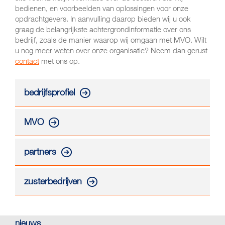
bedienen, en voorbeelden van oplossingen voor onze
opdrachtgevers. In aanvulling daarop bieden wij u ook
graag de belangrijkste achtergrondinformatie over ons
bedrijf, zoals de manier waarop wij omgaan met MVO. Wilt
u nog meer weten over onze organisatie? Neem dan gerust
contact
met ons op.
bedrijfsprofiel
MVO
partners
zusterbedrijven
nieuws