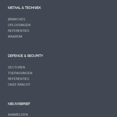
METAAL & TECHNIEK
BRANCHES
OPLOSSINGEN
REFERENTIES
WAAROM
DEFENCE & SECURITY
SECTOREN
TOEPASSINGEN
REFERENTIES
ONZE KRACHT
NIEUWSBRIEF
AANMELDEN