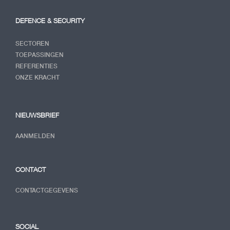
DEFENCE & SECURITY
SECTOREN
TOEPASSINGEN
REFERENTIES
ONZE KRACHT
NIEUWSBRIEF
AANMELDEN
CONTACT
CONTACTGEGEVENS
SOCIAL