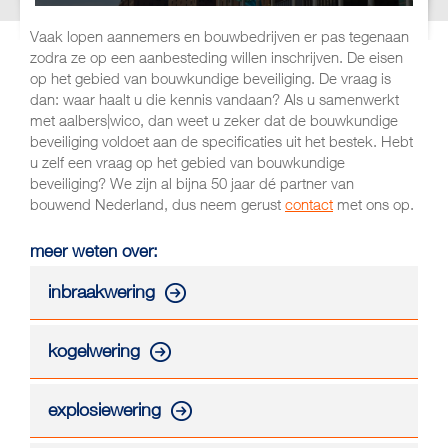
Vaak lopen aannemers en bouwbedrijven er pas tegenaan
zodra ze op een aanbesteding willen inschrijven. De eisen
op het gebied van bouwkundige beveiliging. De vraag is
dan: waar haalt u die kennis vandaan? Als u samenwerkt
met aalbers|wico, dan weet u zeker dat de bouwkundige
beveiliging voldoet aan de specificaties uit het bestek. Hebt
u zelf een vraag op het gebied van bouwkundige
beveiliging? We zijn al bijna 50 jaar dé partner van
bouwend Nederland, dus neem gerust
contact
met ons op.
meer weten over:
inbraakwering
kogelwering
explosiewering