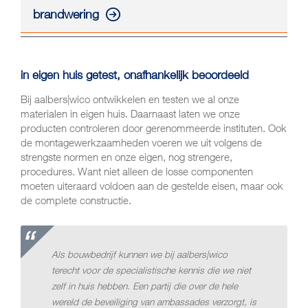
brandwering
in eigen huis getest, onafhankelijk beoordeeld
Bij aalbers|wico ontwikkelen en testen we al onze
materialen in eigen huis. Daarnaast laten we onze
producten controleren door gerenommeerde instituten. Ook
de montagewerkzaamheden voeren we uit volgens de
strengste normen en onze eigen, nog strengere,
procedures. Want niet alleen de losse componenten
moeten uiteraard voldoen aan de gestelde eisen, maar ook
de complete constructie.
Als bouwbedrijf kunnen we bij aalbers|wico
terecht voor de specialistische kennis die we niet
zelf in huis hebben. Een partij die over de hele
wereld de beveiliging van ambassades verzorgt, is