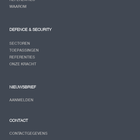
WAAROM
DEFENCE & SECURITY
SECTOREN
TOEPASSINGEN
REFERENTIES
ONZE KRACHT
NIEUWSBRIEF
AANMELDEN
CONTACT
CONTACTGEGEVENS