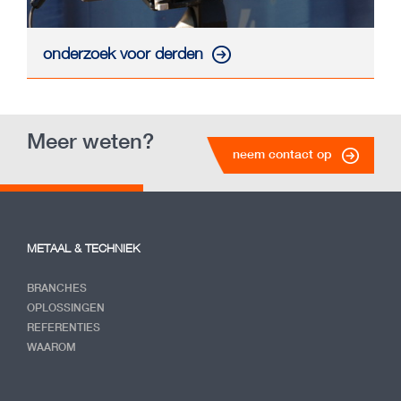
onderzoek voor derden
Meer weten?
neem contact op
METAAL & TECHNIEK
BRANCHES
OPLOSSINGEN
REFERENTIES
WAAROM