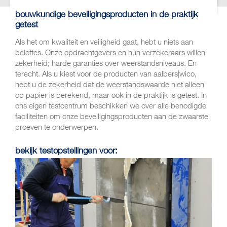
bouwkundige beveiligingsproducten in de praktijk
getest
Als het om kwaliteit en veiligheid gaat, hebt u niets aan
beloftes. Onze opdrachtgevers en hun verzekeraars willen
zekerheid; harde garanties over weerstandsniveaus. En
terecht. Als u kiest voor de producten van aalbers|wico,
hebt u de zekerheid dat de weerstandswaarde niet alleen
op papier is berekend, maar ook in de praktijk is getest. In
ons eigen testcentrum beschikken we over alle benodigde
faciliteiten om onze beveiligingsproducten aan de zwaarste
proeven te onderwerpen.
bekijk testopstellingen voor: