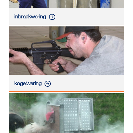
inbraakwering
kogelwering