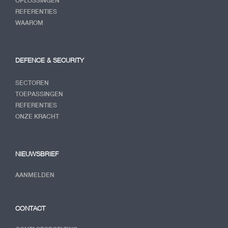
OPLOSSINGEN
REFERENTIES
WAAROM
DEFENCE & SECURITY
SECTOREN
TOEPASSINGEN
REFERENTIES
ONZE KRACHT
NIEUWSBRIEF
AANMELDEN
CONTACT