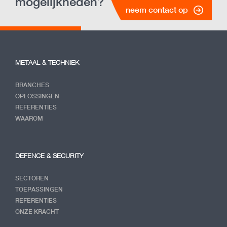
mogelijkheden?
neem contact op
METAAL & TECHNIEK
BRANCHES
OPLOSSINGEN
REFERENTIES
WAAROM
DEFENCE & SECURITY
SECTOREN
TOEPASSINGEN
REFERENTIES
ONZE KRACHT