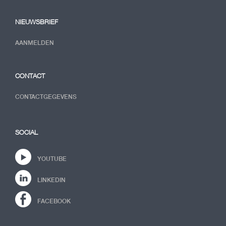
NIEUWSBRIEF
AANMELDEN
CONTACT
CONTACTGEGEVENS
SOCIAL
YOUTUBE
LINKEDIN
FACEBOOK