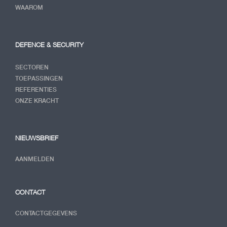
WAAROM
DEFENCE & SECURITY
SECTOREN
TOEPASSINGEN
REFERENTIES
ONZE KRACHT
NIEUWSBRIEF
AANMELDEN
CONTACT
CONTACTGEGEVENS